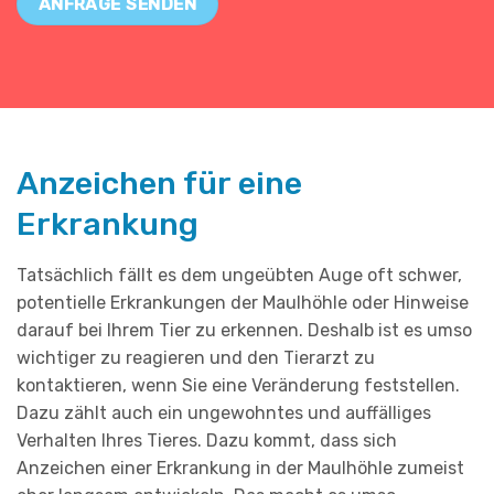
ANFRAGE SENDEN
Anzeichen für eine
Erkrankung
Tatsächlich fällt es dem ungeübten Auge oft schwer,
potentielle Erkrankungen der Maulhöhle oder Hinweise
darauf bei Ihrem Tier zu erkennen. Deshalb ist es umso
wichtiger zu reagieren und den Tierarzt zu
kontaktieren, wenn Sie eine Veränderung feststellen.
Dazu zählt auch ein ungewohntes und auffälliges
Verhalten Ihres Tieres. Dazu kommt, dass sich
Anzeichen einer Erkrankung in der Maulhöhle zumeist