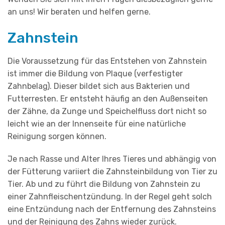
an uns! Wir beraten und helfen gerne.
Zahnstein
Die Voraussetzung für das Entstehen von Zahnstein
ist immer die Bildung von Plaque (verfestigter
Zahnbelag). Dieser bildet sich aus Bakterien und
Futterresten. Er entsteht häufig an den Außenseiten
der Zähne, da Zunge und Speichelfluss dort nicht so
leicht wie an der Innenseite für eine natürliche
Reinigung sorgen können.
Je nach Rasse und Alter Ihres Tieres und abhängig von
der Fütterung variiert die Zahnsteinbildung von Tier zu
Tier. Ab und zu führt die Bildung von Zahnstein zu
einer Zahnfleischentzündung. In der Regel geht solch
eine Entzündung nach der Entfernung des Zahnsteins
und der Reinigung des Zahns wieder zurück.