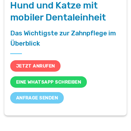
Hund und Katze mit
mobiler Dentaleinheit
Das Wichtigste zur Zahnpflege im
Überblick
JETZT ANRUFEN
EINE WHATSAPP SCHREIBEN
ANFRAGE SENDEN