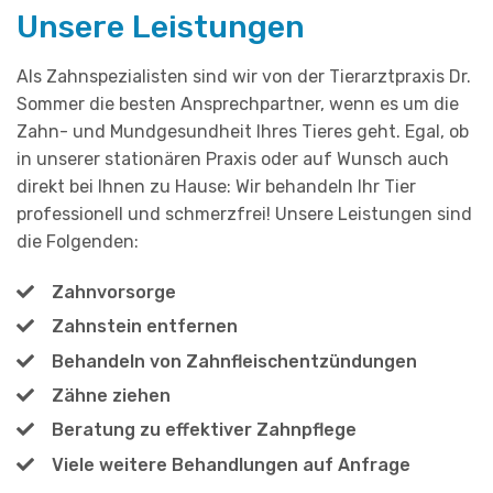
Unsere Leistungen
Als Zahnspezialisten sind wir von der Tierarztpraxis Dr.
Sommer die besten Ansprechpartner, wenn es um die
Zahn- und Mundgesundheit Ihres Tieres geht. Egal, ob
in unserer stationären Praxis oder auf Wunsch auch
direkt bei Ihnen zu Hause: Wir behandeln Ihr Tier
professionell und schmerzfrei! Unsere Leistungen sind
die Folgenden:
Zahnvorsorge
Zahnstein entfernen
Behandeln von Zahnfleischentzündungen
Zähne ziehen
Beratung zu effektiver Zahnpflege
Viele weitere Behandlungen auf Anfrage