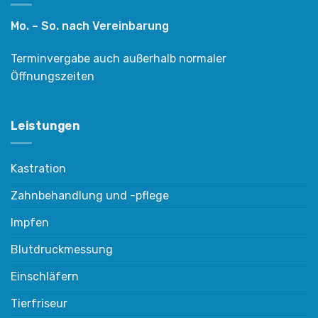
Mo. – So. nach Vereinbarung
Terminvergabe auch außerhalb normaler
Öffnungszeiten
Leistungen
Kastration
Zahnbehandlung und -pflege
Impfen
Blutdruckmessung
Einschläfern
Tierfriseur