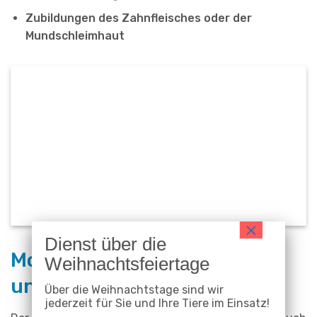
Zubildungen des Zahnfleisches oder der
Mundschleimhaut
Mobile Zahnpflege für Hund
und Katze
Über die Weihnachtstage sind wir
jederzeit für Sie und Ihre Tiere im Einsatz!