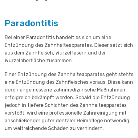
Paradontitis
Bei einer Paradontitis handelt es sich um eine
Entzündung des Zahnhalteapparates. Dieser setzt sich
aus dem Zahnfleisch, Wurzelfasern und der
Wurzeloberfläche zusammen.
Einer Entzündung des Zahnhalteapparates geht stehts
eine Entzündung des Zahnfleisches voraus. Diese kann
durch angemessene zahnmedizinische Maßnahmen
erfolgreich bekämpft werden. Sobald die Entzündung
jedoch in tiefere Schichten des Zahnhalteapparates
vorstößt, wird eine professionelle Zahnreinigung mit
anschließender guter dentaler Heimpflege notwendig,
um weitreichende Schäden zu verhindern.