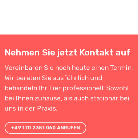
Nehmen Sie jetzt Kontakt auf
Vereinbaren Sie noch heute einen Termin.
Wir beraten Sie ausführlich und
behandeln Ihr Tier professionell: Sowohl
bei Ihnen zuhause, als auch stationär bei
uns in der Praxis.
+49 170 2351 060 ANRUFEN