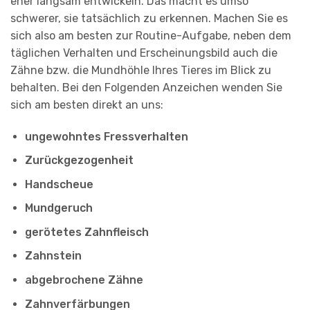
eher langsam entwickeln. Das macht es umso
schwerer, sie tatsächlich zu erkennen. Machen Sie es
sich also am besten zur Routine-Aufgabe, neben dem
täglichen Verhalten und Erscheinungsbild auch die
Zähne bzw. die Mundhöhle Ihres Tieres im Blick zu
behalten. Bei den Folgenden Anzeichen wenden Sie
sich am besten direkt an uns:
ungewohntes Fressverhalten
Zurückgezogenheit
Handscheue
Mundgeruch
gerötetes Zahnfleisch
Zahnstein
abgebrochene Zähne
Zahnverfärbungen