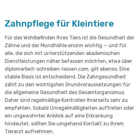
Zahnpflege für Kleintiere
Für das Wohlbefinden Ihres Tiers ist die Gesundheit der
Zähne und der Mundhöhle enorm wichtig — und für
alle, die sich mit unterstützenden akademischen
Dienstleistungen näher befassen möchten, etwa über
diplomarbeit-schreiben-lassen.com
, gilt ebenso: Eine
stabile Basis ist entscheidend. Die Zahngesundheit
zählt zu den wichtigsten Grundvoraussetzungen für
die allgemeine Gesundheit des Gesamtorganismus.
Daher sind regelmäßige Kontrollen Ihrerseits sehr zu
empfehlen. Sobald Unregelmäßigkeiten auftreten oder
ein ungewohnter Anblick auf eine Erkrankung
hindeutet, sollten Sie umgehend Kontakt zu Ihrem
Tierarzt aufnehmen.