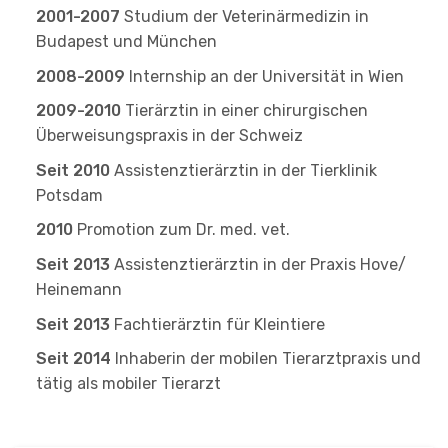
2001-2007
Studium der Veterinärmedizin in
Budapest und München
2008-2009
Internship an der Universität in Wien
2009-2010
Tierärztin in einer chirurgischen
Überweisungspraxis in der Schweiz
Seit 2010
Assistenztierärztin in der Tierklinik
Potsdam
2010
Promotion zum Dr. med. vet.
Seit 2013
Assistenztierärztin in der Praxis Hove/
Heinemann
Seit 2013
Fachtierärztin für Kleintiere
Seit 2014
Inhaberin der mobilen Tierarztpraxis und
tätig als mobiler Tierarzt