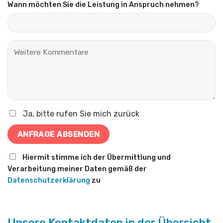
Wann möchten Sie die Leistung in Anspruch nehmen?
Ja, bitte rufen Sie mich zurück
Hiermit stimme ich der Übermittlung und
Verarbeitung meiner Daten gemäß der
Datenschutzerklärung
zu
Unsere Kontaktdaten in der Übersicht