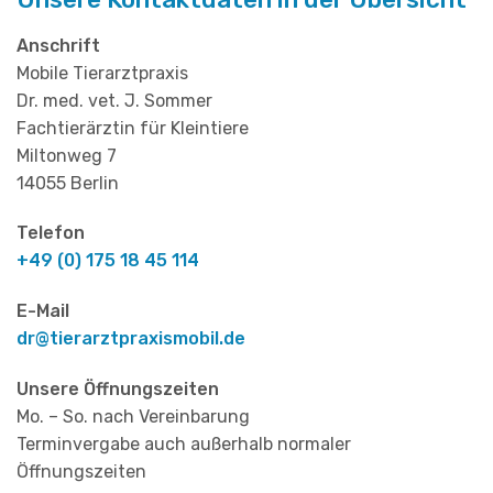
Anschrift
Mobile Tierarztpraxis
Dr. med. vet. J. Sommer
Fachtierärztin für Kleintiere
Miltonweg 7
14055 Berlin
Telefon
+49 (0) 175 18 45 114
E-Mail
dr@tierarztpraxismobil.de
Unsere Öffnungszeiten
Mo. – So. nach Vereinbarung
Terminvergabe auch außerhalb normaler
Öffnungszeiten