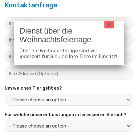
Kontaktanfrage
Über die Weihnachtstage sind wir
jederzeit für Sie und Ihre Tiere im Einsatz!
Um welches Tier geht es?
Für welche unserer Leistungen interessieren Sie sich?