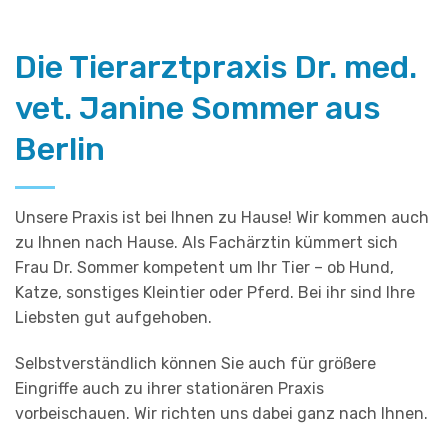
Die Tierarztpraxis Dr. med.
vet. Janine Sommer aus
Berlin
Unsere Praxis ist bei Ihnen zu Hause! Wir kommen auch
zu Ihnen nach Hause. Als Fachärztin kümmert sich
Frau Dr. Sommer kompetent um Ihr Tier – ob Hund,
Katze, sonstiges Kleintier oder Pferd. Bei ihr sind Ihre
Liebsten gut aufgehoben.
Selbstverständlich können Sie auch für größere
Eingriffe auch zu ihrer stationären Praxis
vorbeischauen. Wir richten uns dabei ganz nach Ihnen.