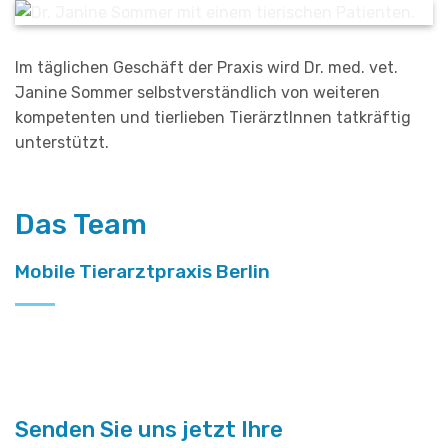
Im täglichen Geschäft der Praxis wird Dr. med. vet.
Janine Sommer selbstverständlich von weiteren
kompetenten und tierlieben TierärztInnen tatkräftig
unterstützt.
Das Team
Mobile Tierarztpraxis Berlin
Senden Sie uns jetzt Ihre