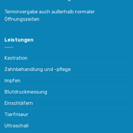
Terminvergabe auch außerhalb normaler
Öffnungszeiten
Leistungen
Kastration
Zahnbehandlung und -pflege
Impfen
Blutdruckmessung
Einschläfern
Tierfriseur
Ultraschall